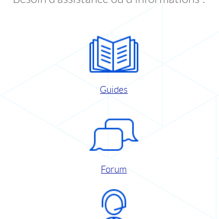
Guides
Forum